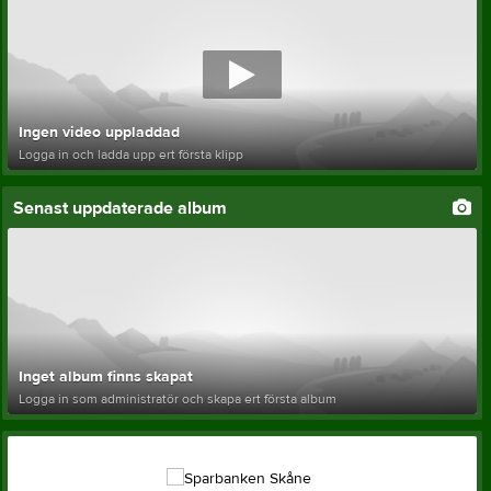
Ingen video uppladdad
Logga in och ladda upp ert första klipp
Senast uppdaterade album
Inget album finns skapat
Logga in som administratör och skapa ert första album